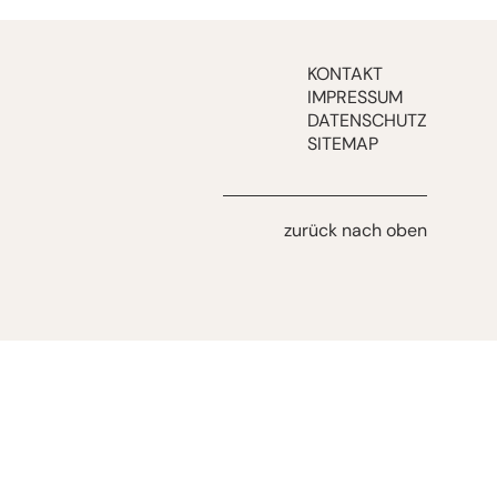
KONTAKT
IMPRESSUM
DATENSCHUTZ
SITEMAP
zurück nach oben