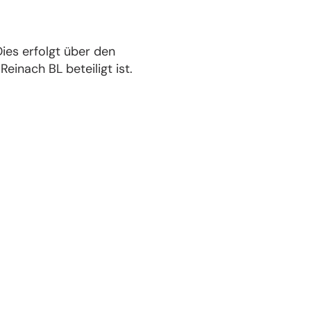
ies erfolgt über den
inach BL beteiligt ist.