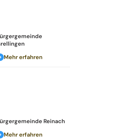
ürgergemeinde
rellingen
Mehr erfahren
ürgergemeinde Reinach
Mehr erfahren