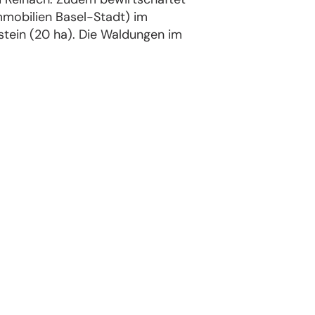
mmobilien Basel-Stadt) im
stein (20 ha). Die Waldungen im