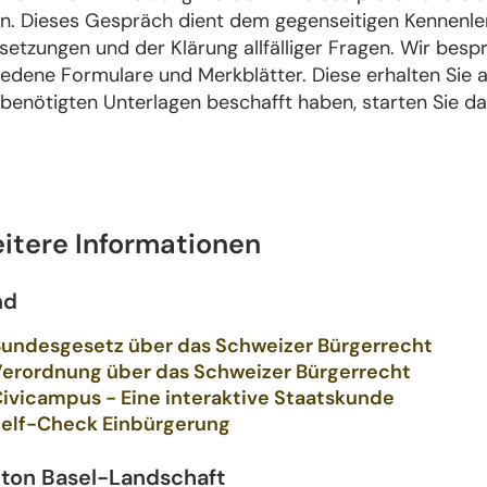
en. Dieses Gespräch dient dem gegenseitigen Kennenler
setzungen und der Klärung allfälliger Fragen. Wir be
iedene Formulare und Merkblätter. Diese erhalten Sie
 benötigten Unterlagen beschafft haben, starten Sie d
itere Informationen
nd
undesgesetz über das Schweizer Bürgerrecht
erordnung über das Schweizer Bürgerrecht
ivicampus - Eine interaktive Staatskunde
elf-Check Einbürgerung
ton Basel-Landschaft