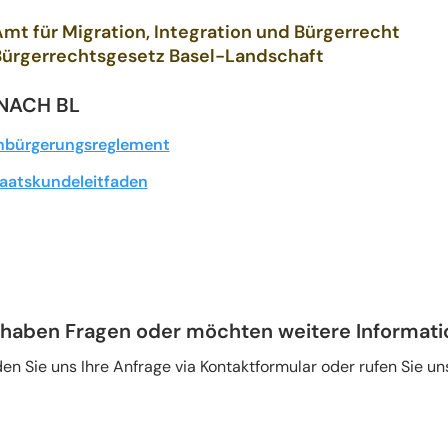
mt für Migration, Integration und Bürgerrecht
Bürgerrechtsgesetz Basel-Landschaft
NACH BL
nbürgerungsreglement
aatskundeleitfaden
 haben Fragen oder möchten weitere Informat
en Sie uns Ihre Anfrage via Kontaktformular oder rufen Sie un