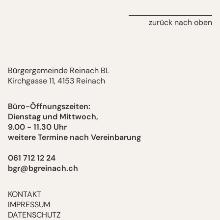
zurück nach oben
Bürgergemeinde Reinach BL
Kirchgasse 11, 4153 Reinach
Büro-Öffnungszeiten:
Dienstag und Mittwoch,
9.00 - 11.30 Uhr
weitere Termine nach Vereinbarung
061 712 12 24
bgr@bgreinach.ch
KONTAKT
IMPRESSUM
DATENSCHUTZ