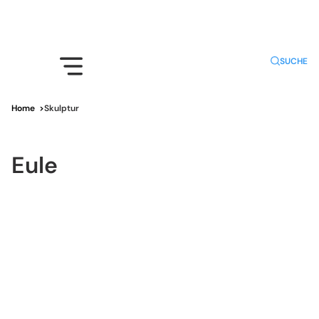
SUCHE
Home
>
Skulptur
Eule