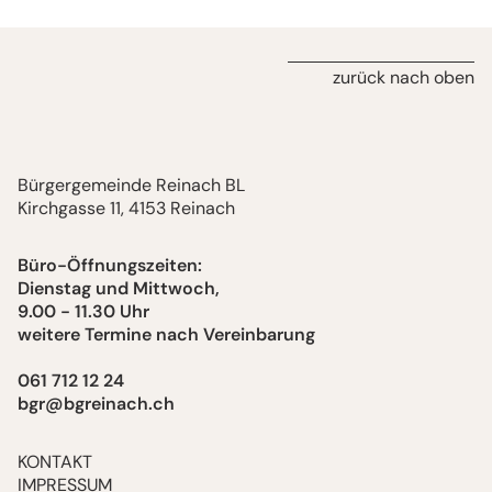
zurück nach oben
Bürgergemeinde Reinach BL
Kirchgasse 11, 4153 Reinach
Büro-Öffnungszeiten:
Dienstag und Mittwoch,
9.00 - 11.30 Uhr
weitere Termine nach Vereinbarung
061 712 12 24
bgr@bgreinach.ch
KONTAKT
IMPRESSUM