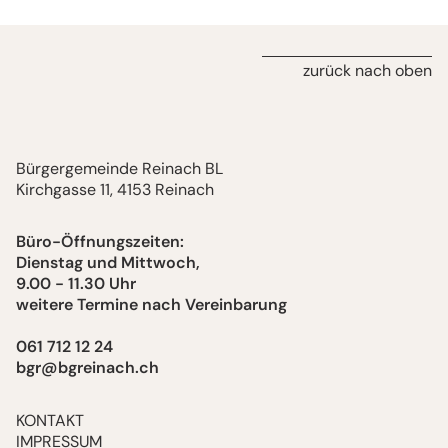
zurück nach oben
Bürgergemeinde Reinach BL
Kirchgasse 11, 4153 Reinach
Büro-Öffnungszeiten:
Dienstag und Mittwoch,
9.00 - 11.30 Uhr
weitere Termine nach Vereinbarung
061 712 12 24
bgr@bgreinach.ch
KONTAKT
IMPRESSUM