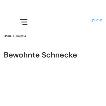
SUCHE
Home
>
Skulptur
Bewohnte Schnecke