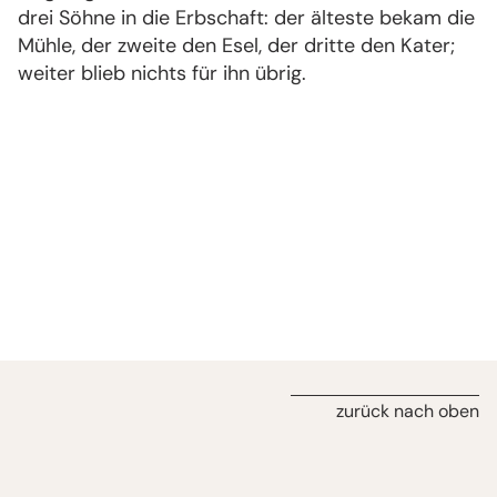
drei Söhne in die Erbschaft: der älteste bekam die
Mühle, der zweite den Esel, der dritte den Kater;
weiter blieb nichts für ihn übrig.
zurück nach oben