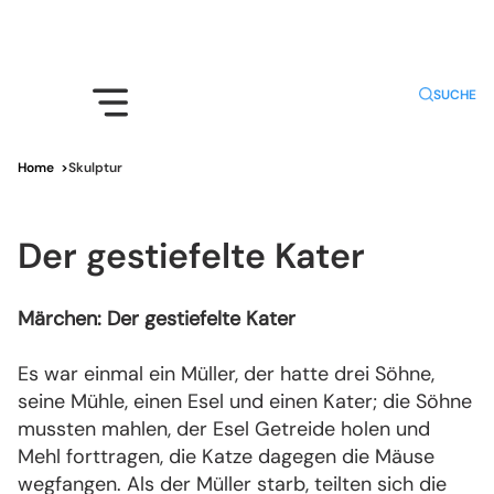
SUCHE
Home
>
Skulptur
Der gestiefelte Kater
Märchen: Der gestiefelte Kater
Es war einmal ein Müller, der hatte drei Söhne,
seine Mühle, einen Esel und einen Kater; die Söhne
mussten mahlen, der Esel Getreide holen und
Mehl forttragen, die Katze dagegen die Mäuse
wegfangen. Als der Müller starb, teilten sich die