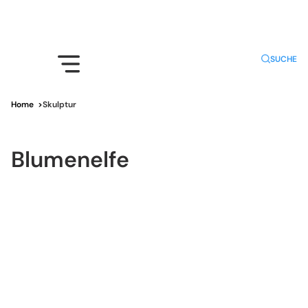
SUCHE
Home
>
Skulptur
Blumenelfe