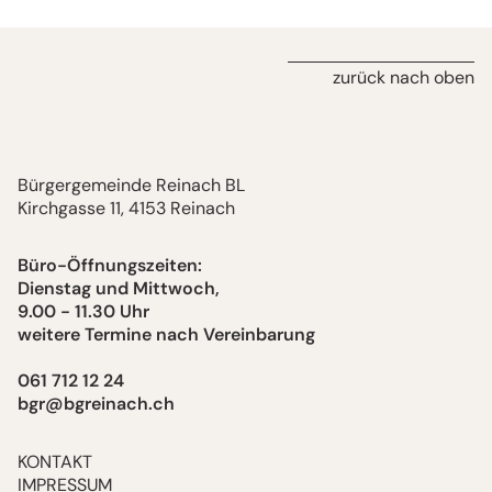
zurück nach oben
Bürgergemeinde Reinach BL
Kirchgasse 11, 4153 Reinach
Büro-Öffnungszeiten:
Dienstag und Mittwoch,
9.00 - 11.30 Uhr
weitere Termine nach Vereinbarung
061 712 12 24
bgr@bgreinach.ch
KONTAKT
IMPRESSUM