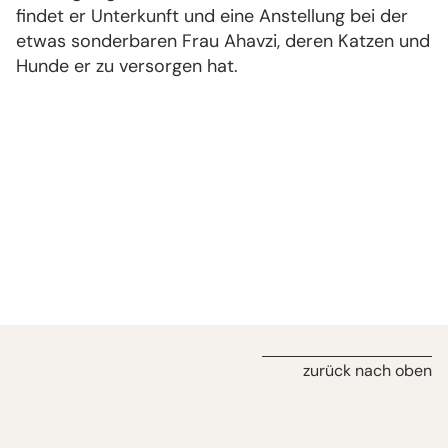
findet er Unterkunft und eine Anstellung bei der
etwas sonderbaren Frau Ahavzi, deren Katzen und
Hunde er zu versorgen hat.
zurück nach oben