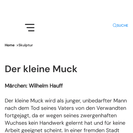
SUCHE
Home
>
Skulptur
Der kleine Muck
Märchen: Wilhelm Hauff
Der kleine Muck wird als junger, unbedarfter Mann
nach dem Tod seines Vaters von den Verwandten
fortgejagt, da er wegen seines zwergenhaften
Wuchses kein Handwerk gelernt hat und für keine
Arbeit geeignet scheint. In einer fremden Stadt